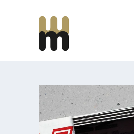
Mooi Marginaal