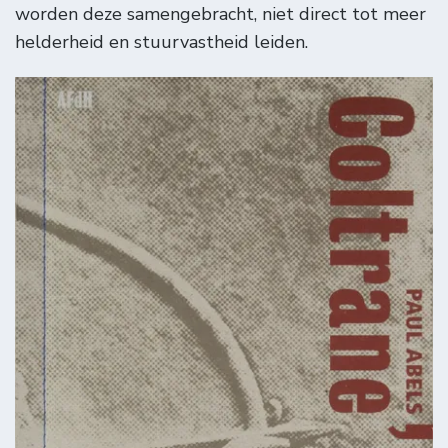
worden deze samengebracht, niet direct tot meer
helderheid en stuurvastheid leiden.