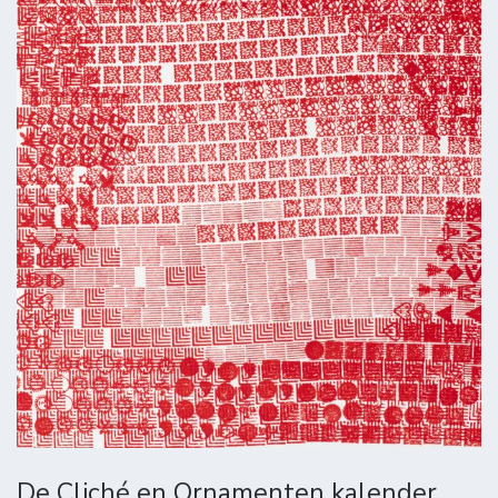
De Cliché en Ornamenten kalender