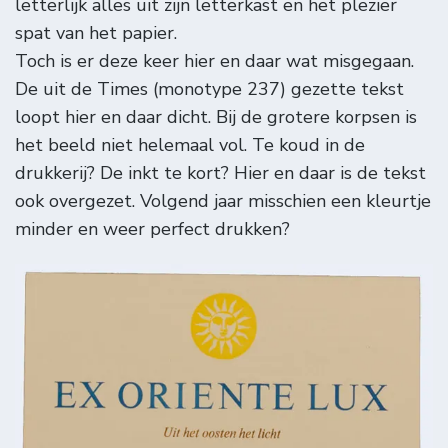
letterlijk alles uit zijn letterkast en het plezier
spat van het papier.
Toch is er deze keer hier en daar wat misgegaan.
De uit de Times (monotype 237) gezette tekst
loopt hier en daar dicht. Bij de grotere korpsen is
het beeld niet helemaal vol. Te koud in de
drukkerij? De inkt te kort? Hier en daar is de tekst
ook overgezet. Volgend jaar misschien een kleurtje
minder en weer perfect drukken?