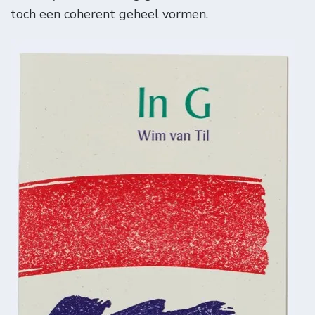
toch een coherent geheel vormen.