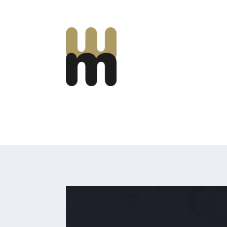
Mooi Marginaal