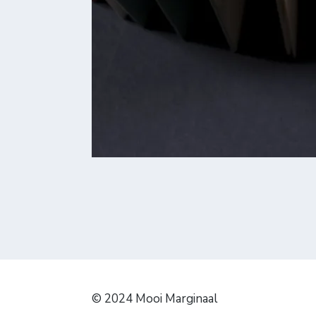
© 2024 Mooi Marginaal