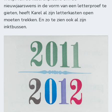
nieuwjaarswens in de vorm van een letterproef te
gieten, heeft Karel al zijn letterkasten open
moeten trekken. En zo te zien ook al zijn
inktbussen.