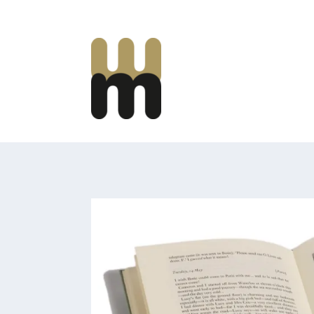
Mooi Marginaal